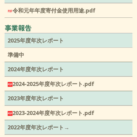
令和元年年度寄付金使用用途.pdf
事業報告
2025年度年次レポート
準備中
2024年度年次レポート
2024-2025年度年次レポート.pdf
2023年度年次レポート
2023-2024年度年次レポート.pdf
2022年度年次レポート→