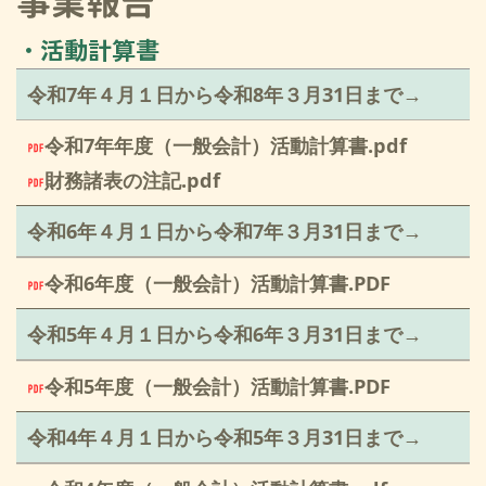
事業報告
・活動計算書
令和7
年４月１日から令和8年３月31日まで→
令和7年年度（一般会計）活動計算書.pdf
財務諸表の注記.pdf
令和6
年４月１日から令和7年３月31日まで→
令和6年度（一般会計）活動計算書.PDF
令和5
年４月１日から令和6年３月31日まで→
令和5年度（一般会計）活動計算書.PDF
令和4
年４月１日から令和5年３月31日まで→