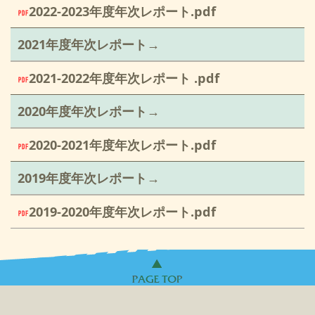
2022-2023年度年次レポート.pdf
2021年度年次レポート→
2021-2022年度年次レポート .pdf
2020年度年次レポート→
2020-2021年度年次レポート.pdf
2019年度年次レポート→
2019-2020年度年次レポート.pdf