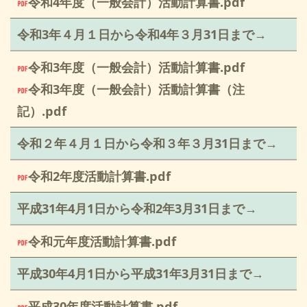
令和4年度（一般会計）活動計算書.pdf
令和3
年４月１日から令和4年３月31日まで→
令和3年度（一般会計）活動計算書.pdf
令和3年度（一般会計）活動計算書（注
記）.pdf
令和２年４月１日から令和３年３月31日まで→
令和2年度活動計算書.pdf
平成31年4月1日から令和2年3月31日まで→
令和元年度活動計算書.pdf
平成30年4月1日から平成31年3月31日まで→
平成30年度活動計算書.pdf