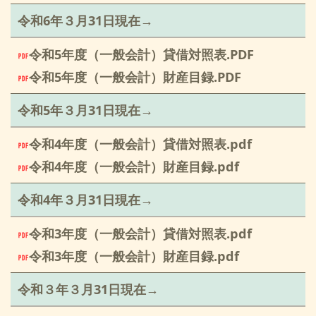
令和6年３月31日現在→
令和5年度（一般会計）貸借対照表.PDF
令和5年度（一般会計）財産目録.PDF
令和5年３月31日現在→
令和4年度（一般会計）貸借対照表.pdf
令和4年度（一般会計）財産目録.pdf
令和4年３月31日現在→
令和3年度（一般会計）貸借対照表.pdf
令和3年度（一般会計）財産目録.pdf
令和３年３月31日現在→