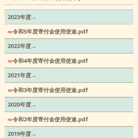
2023年度→
令和5年度寄付金使用使途.pdf
2022
年度→
令和4年度寄付金使用使途.pdf
2021年度→
令和3年度寄付金使用使途.pdf
2020年度→
令和2年度寄付金使用使途.pdf
2019年度→