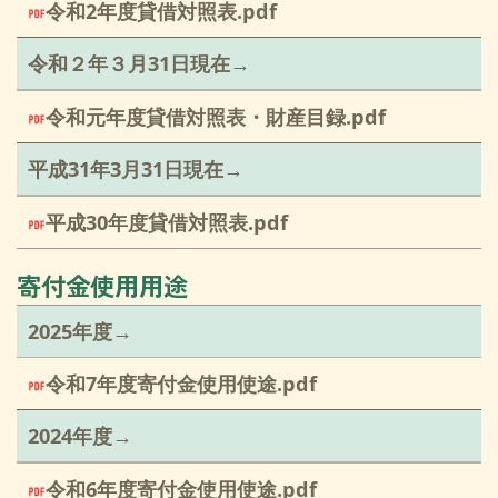
令和2年度貸借対照表.pdf
令和２年３月31日現在→
令和元年度貸借対照表・財産目録.pdf
平成31年3月31日現在→
平成30年度貸借対照表.pdf
寄付金使用用途
2025年度→
令和7年度寄付金使用使途.pdf
2024年度→
令和6年度寄付金使用使途.pdf