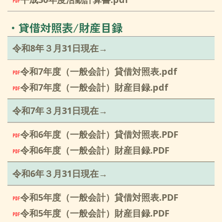
・貸借対照表/財産目録
令和8
年３月31日現在→
令和7年度（一般会計）貸借対照表.pdf
令和7年度（一般会計）財産目録.pdf
令和7
年３月31日現在→
令和6年度（一般会計）貸借対照表.PDF
令和6年度（一般会計）財産目録.PDF
令和6年３月31日現在→
令和5年度（一般会計）貸借対照表.PDF
令和5年度（一般会計）財産目録.PDF