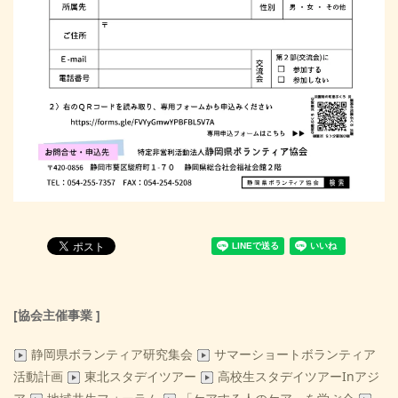
[協会主催事業 ]
静岡県ボランティア研究集会
サマーショートボランティア
活動計画
東北スタデイツアー
高校生スタデイツアーInアジ