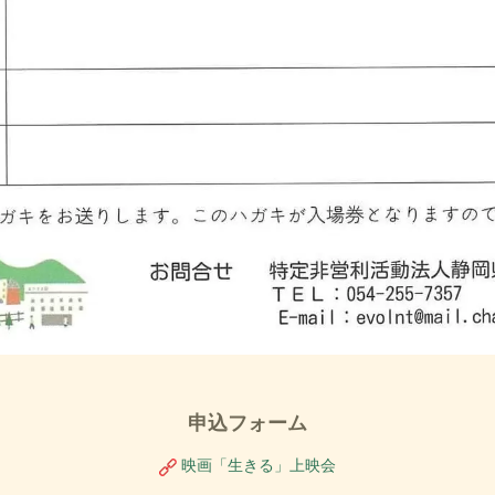
申込フォーム
映画「生きる」上映会